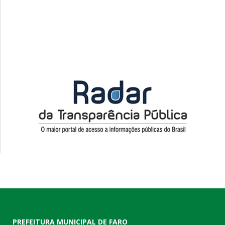
PREFEITURA MUNICIPAL DE FARO