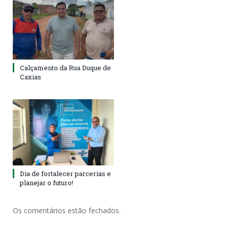
Calçamento da Rua Duque de
Caxias
Dia de fortalecer parcerias e
planejar o futuro!
Os comentários estão fechados.