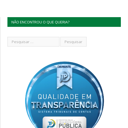
NÃO ENCONTROU O QUE QUERIA?