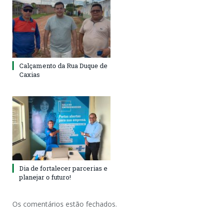
Calçamento da Rua Duque de
Caxias
Dia de fortalecer parcerias e
planejar o futuro!
Os comentários estão fechados.