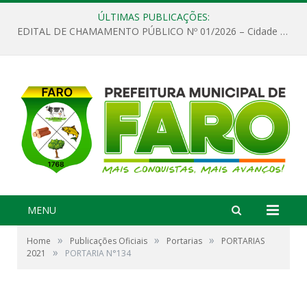
ÚLTIMAS PUBLICAÇÕES:
EDITAL DE CHAMAMENTO PÚBLICO Nº 01/2026 – Cidade de Faro
MENU
»
»
»
Home
Publicações Oficiais
Portarias
PORTARIAS
»
2021
PORTARIA N°134