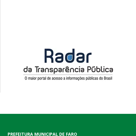
PREFEITURA MUNICIPAL DE FARO