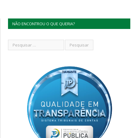
NÃO ENCONTROU O QUE QUERIA?