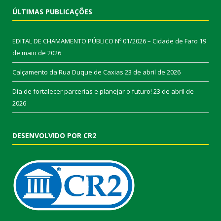
ÚLTIMAS PUBLICAÇÕES
EDITAL DE CHAMAMENTO PÚBLICO Nº 01/2026 – Cidade de Faro
19
de maio de 2026
Calçamento da Rua Duque de Caxias
23 de abril de 2026
Dia de fortalecer parcerias e planejar o futuro!
23 de abril de
2026
DESENVOLVIDO POR CR2