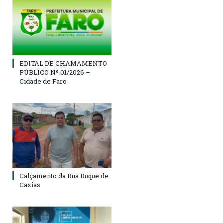
EDITAL DE CHAMAMENTO
PÚBLICO Nº 01/2026 –
Cidade de Faro
Calçamento da Rua Duque de
Caxias