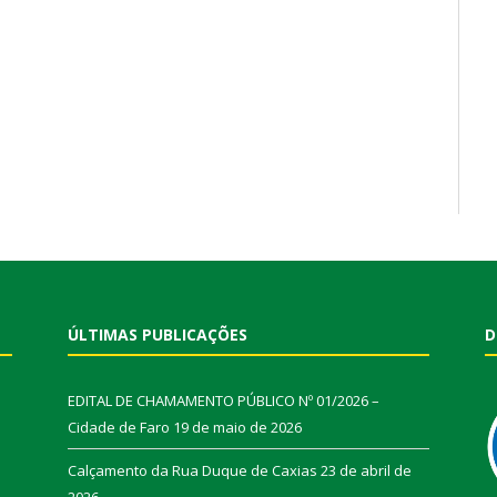
ÚLTIMAS PUBLICAÇÕES
D
EDITAL DE CHAMAMENTO PÚBLICO Nº 01/2026 –
Cidade de Faro
19 de maio de 2026
Calçamento da Rua Duque de Caxias
23 de abril de