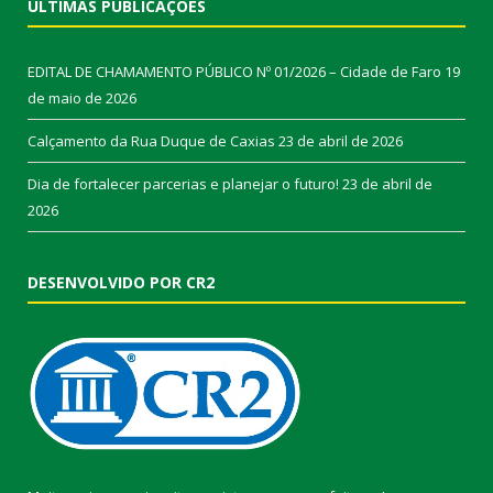
ÚLTIMAS PUBLICAÇÕES
EDITAL DE CHAMAMENTO PÚBLICO Nº 01/2026 – Cidade de Faro
19
de maio de 2026
Calçamento da Rua Duque de Caxias
23 de abril de 2026
Dia de fortalecer parcerias e planejar o futuro!
23 de abril de
2026
DESENVOLVIDO POR CR2