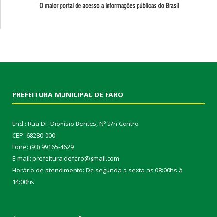
PREFEITURA MUNICIPAL DE FARO
End.: Rua Dr. Dionísio Bentes, Nº S/n Centro
CEP: 68280-000
Fone: (93) 99165-4629
E-mail: prefeitura.defaro@gmail.com
Horário de atendimento: De segunda a sexta as 08:00hs à
14:00hs