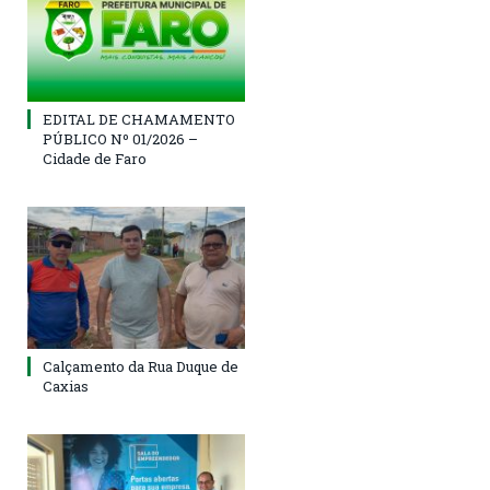
EDITAL DE CHAMAMENTO
PÚBLICO Nº 01/2026 –
Cidade de Faro
Calçamento da Rua Duque de
Caxias