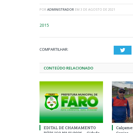
POR
ADMINISTRADOR
EM
3 DE AGOSTO DE 2021
2015
COMPARTILHAR:
Twi
CONTEÚDO RELACIONADO
EDITAL DE CHAMAMENTO
Calçamen