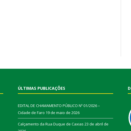
ÚLTIMAS PUBLICAÇÕES
D
EDITAL DE CHAMAMENTO PÚBLICO Nº 01/2026 –
Cidade de Faro
19 de maio de 2026
Calçamento da Rua Duque de Caxias
23 de abril de